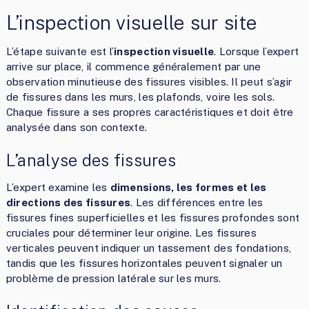
L’inspection visuelle sur site
L’étape suivante est l’
inspection visuelle
. Lorsque l’expert
arrive sur place, il commence généralement par une
observation minutieuse des fissures visibles. Il peut s’agir
de fissures dans les murs, les plafonds, voire les sols.
Chaque fissure a ses propres caractéristiques et doit être
analysée dans son contexte.
L’analyse des fissures
L’expert examine les
dimensions, les formes et les
directions des fissures
. Les différences entre les
fissures fines superficielles et les fissures profondes sont
cruciales pour déterminer leur origine. Les fissures
verticales peuvent indiquer un tassement des fondations,
tandis que les fissures horizontales peuvent signaler un
problème de pression latérale sur les murs.