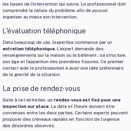
les bases de l’intervention qui suivra. Le professionnel doit
comprendre la nature du problème afin de pouvoir
organiser au mieux son intervention.
L’évaluation téléphonique
Dans beaucoup de cas, l’expertise commence par un
entretien téléphonique
. L’expert demande des
renseignements sur la maison ou le bâtiment : sa structure,
son âge et l’apparition des premières fissures. Ce premier
contact aide le professionnel à avoir une idée préliminaire
de la gravité de la situation.
La prise de rendez-vous
Suite à cet entretien, un
rendez-vous est fixé pour une
inspection sur place
. La date et l’heure doivent être
convenues entre les deux parties. Certains experts peuvent
proposer des créneaux rapides en fonction de l’urgence
des désordres observés.