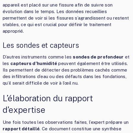
appareil est placé sur une fissure afin de suivre son
évolution dans le temps. Les données recueillies
permettent de voir si les fissures s’agrandissent ou restent
stables, ce qui est crucial pour définir le traitement
approprié.
Les sondes et capteurs
D’autres instruments comme les
sondes de profondeur
et
les
capteurs d’humidité
peuvent également être utilisés.
Ils permettent de détecter des problèmes cachés comme
des infiltrations d’eau ou des défauts dans les fondations,
qu’il serait difficile de voir à l’œil nu.
L’élaboration du rapport
d’expertise
Une fois toutes les observations faites, l’expert prépare un
rapport détaillé
. Ce document constitue une synthèse