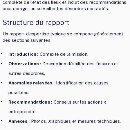
complète de l’état des lieux et inclut des recommandations
pour corriger ou surveiller les désordres constatés.
Structure du rapport
Un rapport d’expertise typique se compose généralement
des sections suivantes :
Introduction :
Contexte de la mission.
Observations :
Description détaillée des fissures et
autres désordres.
Anomalies relevées :
Identification des causes
possibles.
Recommandations :
Conseils sur les actions à
entreprendre.
Annexes :
Photos, graphiques et mesures techniques.