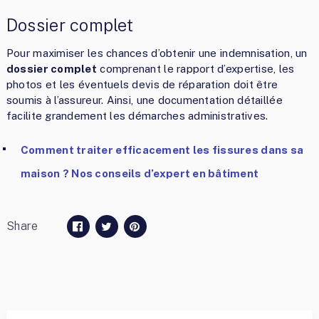
Dossier complet
Pour maximiser les chances d’obtenir une indemnisation, un
dossier complet
comprenant le rapport d’expertise, les
photos et les éventuels devis de réparation doit être
soumis à l’assureur. Ainsi, une documentation détaillée
facilite grandement les démarches administratives.
Comment traiter efficacement les fissures dans sa
maison ? Nos conseils d’expert en bâtiment
Share