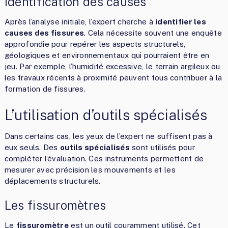
Identification des causes
Après l’analyse initiale, l’expert cherche à
identifier les
causes des fissures
. Cela nécessite souvent une enquête
approfondie pour repérer les aspects structurels,
géologiques et environnementaux qui pourraient être en
jeu. Par exemple, l’humidité excessive, le terrain argileux ou
les travaux récents à proximité peuvent tous contribuer à la
formation de fissures.
L’utilisation d’outils spécialisés
Dans certains cas, les yeux de l’expert ne suffisent pas à
eux seuls. Des
outils spécialisés
sont utilisés pour
compléter l’évaluation. Ces instruments permettent de
mesurer avec précision les mouvements et les
déplacements structurels.
Les fissuromètres
Le
fissuromètre
est un outil couramment utilisé. Cet