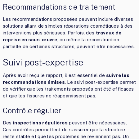
Recommandations de traitement
Les recommandations proposées peuvent inclure diverses
solutions allant de simples réparations cosmétiques à des
interventions plus sérieuses. Parfois, des
travaux de
reprise en sous-œuvre
, ou même la reconstruction
partielle de certaines structures, peuvent être nécessaires.
Suivi post-expertise
Après avoir reçu le rapport, il est essentiel de
suivre les
recommandations émises
. Le suivi post-expertise permet
de vérifier que les traitements proposés ont été efficaces
et que les fissures ne réapparaissent pas.
Contrôle régulier
Des
inspections régulières
peuvent être nécessaires.
Ces contrôles permettent de s’assurer que la structure
reste stable et que les problèmes ne reviennent pas. Un