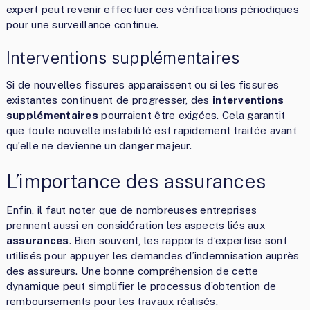
expert peut revenir effectuer ces vérifications périodiques
pour une surveillance continue.
Interventions supplémentaires
Si de nouvelles fissures apparaissent ou si les fissures
existantes continuent de progresser, des
interventions
supplémentaires
pourraient être exigées. Cela garantit
que toute nouvelle instabilité est rapidement traitée avant
qu’elle ne devienne un danger majeur.
L’importance des assurances
Enfin, il faut noter que de nombreuses entreprises
prennent aussi en considération les aspects liés aux
assurances
. Bien souvent, les rapports d’expertise sont
utilisés pour appuyer les demandes d’indemnisation auprès
des assureurs. Une bonne compréhension de cette
dynamique peut simplifier le processus d’obtention de
remboursements pour les travaux réalisés.