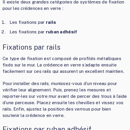
Il existe deux grandes catégories de systèmes de fixation
pour les crédences en verre :
Les fixations par
rails
Les fixations par
ruban adhésif
Fixations par rails
Ce type de fixation est composé de profilés métalliques
fixés sur le mur. La crédence en verre s’adapte ensuite
facilement sur ces rails qui assurent un excellent maintien.
Pour installer des rails, munissez-vous d’un niveau pour
vérifier leur alignement. Puis, prenez les mesures et
reporter-les sur votre mur avant de percer des trous à l’aide
d’une perceuse. Placez ensuite les chevilles et vissez vos
rails. Enfin, ajustez la position des verrous pour bien
soutenir la crédence en verre.
Fixations par ruban adhésif