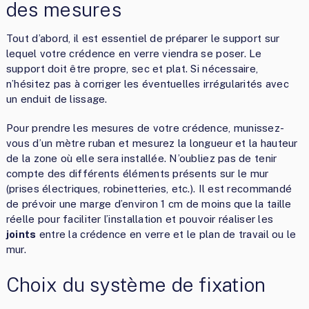
des mesures
Tout d’abord, il est essentiel de préparer le support sur
lequel votre crédence en verre viendra se poser. Le
support doit être propre, sec et plat. Si nécessaire,
n’hésitez pas à corriger les éventuelles irrégularités avec
un enduit de lissage.
Pour prendre les mesures de votre crédence, munissez-
vous d’un mètre ruban et mesurez la longueur et la hauteur
de la zone où elle sera installée. N’oubliez pas de tenir
compte des différents éléments présents sur le mur
(prises électriques, robinetteries, etc.). Il est recommandé
de prévoir une marge d’environ 1 cm de moins que la taille
réelle pour faciliter l’installation et pouvoir réaliser les
joints
entre la crédence en verre et le plan de travail ou le
mur.
Choix du système de fixation