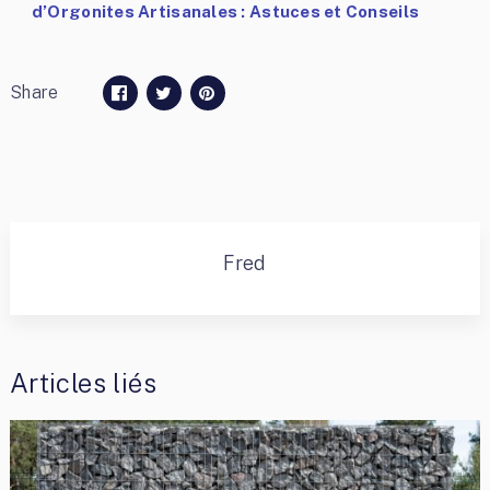
d’Orgonites Artisanales : Astuces et Conseils
Share
Fred
Articles liés