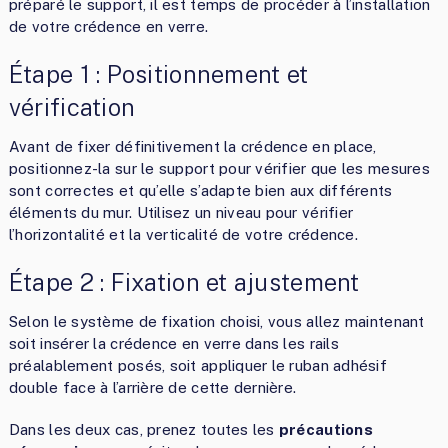
préparé le support, il est temps de procéder à l’installation
de votre crédence en verre.
Étape 1 : Positionnement et
vérification
Avant de fixer définitivement la crédence en place,
positionnez-la sur le support pour vérifier que les mesures
sont correctes et qu’elle s’adapte bien aux différents
éléments du mur. Utilisez un niveau pour vérifier
l’horizontalité et la verticalité de votre crédence.
Étape 2 : Fixation et ajustement
Selon le système de fixation choisi, vous allez maintenant
soit insérer la crédence en verre dans les rails
préalablement posés, soit appliquer le ruban adhésif
double face à l’arrière de cette dernière.
Dans les deux cas, prenez toutes les
précautions