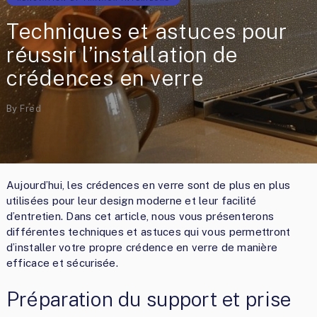
Techniques et astuces pour
réussir l’installation de
crédences en verre
By
Fred
Aujourd’hui, les crédences en verre sont de plus en plus
utilisées pour leur design moderne et leur facilité
d’entretien. Dans cet article, nous vous présenterons
différentes techniques et astuces qui vous permettront
d’installer votre propre crédence en verre de manière
efficace et sécurisée.
Préparation du support et prise