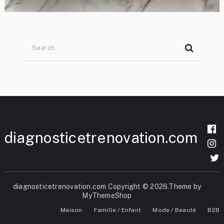
diagnosticetrenovation.com
diagnosticetrenovation.com
Copyright © 2026.Theme by
MyThemeShop
Maison
Famille / Enfant
Mode / Beauté
B2B