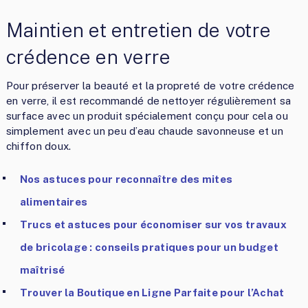
Maintien et entretien de votre
crédence en verre
Pour préserver la beauté et la propreté de votre crédence
en verre, il est recommandé de nettoyer régulièrement sa
surface avec un produit spécialement conçu pour cela ou
simplement avec un peu d’eau chaude savonneuse et un
chiffon doux.
Nos astuces pour reconnaître des mites
alimentaires
Trucs et astuces pour économiser sur vos travaux
de bricolage : conseils pratiques pour un budget
maîtrisé
Trouver la Boutique en Ligne Parfaite pour l’Achat