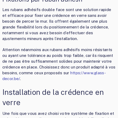
Les rubans adhésifs double face sont une solution rapide
et efficace pour fixer une crédence en verre sans avoir
besoin de percer le mur. Ils offrent également une plus
grande flexibilité lors du positionnement de la crédence,
notamment si vous avez besoin d’effectuer des
ajustements mineurs après l’installation.
Attention néanmoins aux rubans adhésifs moins résistants
ou ayant une tolérance au poids trop faible, car ils risquent
de ne pas être suffisamment solides pour maintenir votre
crédence en place. Choisissez donc un produit adapté à vos
besoins, comme ceux proposés sur
https://www.glass-
decor.be/
.
Installation de la crédence en
verre
Une fois que vous avez choisi votre système de fixation et