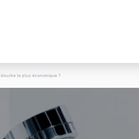
 douche le plus économique ?