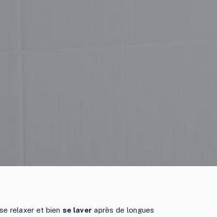
se relaxer et bien
se laver
après de longues