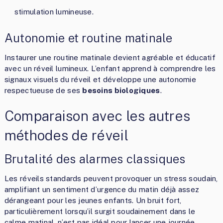
stimulation lumineuse.
Autonomie et routine matinale
Instaurer une routine matinale devient agréable et éducatif
avec un réveil lumineux. L’enfant apprend à comprendre les
signaux visuels du réveil et développe une autonomie
respectueuse de ses
besoins biologiques
.
Comparaison avec les autres
méthodes de réveil
Brutalité des alarmes classiques
Les réveils standards peuvent provoquer un stress soudain,
amplifiant un sentiment d’urgence du matin déjà assez
dérangeant pour les jeunes enfants. Un bruit fort,
particulièrement lorsqu’il surgit soudainement dans le
calme matinal, n’est pas idéal pour lancer une journée