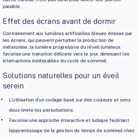
paisible.
Effet des écrans avant de dormir
Contrairement aux lumières artificielles bleues émises par
les écrans, qui peuvent perturber la production de
mélatonine, la lumière progressive du réveil lumineux
favorise une transition délicate vers le jour, diminuant les
interruptions indésirables du cycle de sommeil.
Solutions naturelles pour un éveil
serein
L’utilisation d’un codage basé sur des couleurs et sons
doux limite les perturbations.
Favorise une approche interactive et ludique facilitant
l’apprentissage de la gestion du temps de sommeil chez