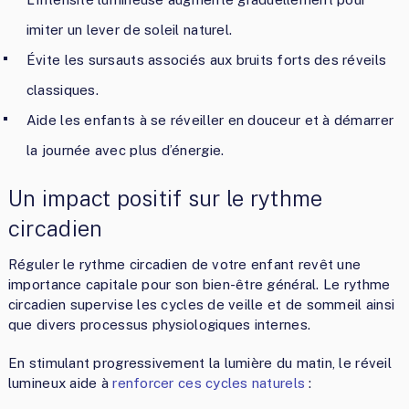
imiter un lever de soleil naturel.
Évite les sursauts associés aux bruits forts des réveils
classiques.
Aide les enfants à se réveiller en douceur et à démarrer
la journée avec plus d’énergie.
Un impact positif sur le rythme
circadien
Réguler le rythme circadien de votre enfant revêt une
importance capitale pour son bien-être général. Le rythme
circadien supervise les cycles de veille et de sommeil ainsi
que divers processus physiologiques internes.
En stimulant progressivement la lumière du matin, le réveil
lumineux aide à
renforcer ces cycles naturels
: