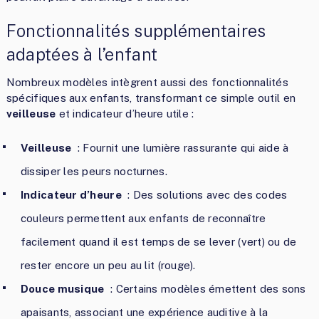
Fonctionnalités supplémentaires
adaptées à l’enfant
Nombreux modèles intègrent aussi des fonctionnalités
spécifiques aux enfants, transformant ce simple outil en
veilleuse
et indicateur d’heure utile :
Veilleuse
: Fournit une lumière rassurante qui aide à
dissiper les peurs nocturnes.
Indicateur d’heure
: Des solutions avec des codes
couleurs permettent aux enfants de reconnaître
facilement quand il est temps de se lever (vert) ou de
rester encore un peu au lit (rouge).
Douce musique
: Certains modèles émettent des sons
apaisants, associant une expérience auditive à la