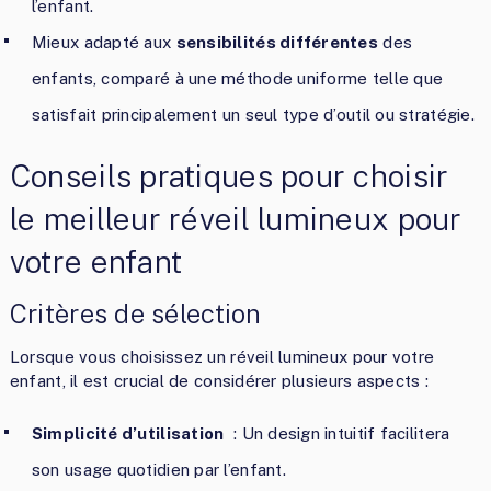
l’enfant.
Mieux adapté aux
sensibilités différentes
des
enfants, comparé à une méthode uniforme telle que
satisfait principalement un seul type d’outil ou stratégie.
Conseils pratiques pour choisir
le meilleur réveil lumineux pour
votre enfant
Critères de sélection
Lorsque vous choisissez un réveil lumineux pour votre
enfant, il est crucial de considérer plusieurs aspects :
Simplicité d’utilisation
: Un design intuitif facilitera
son usage quotidien par l’enfant.