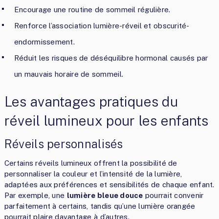
Encourage une routine de sommeil régulière.
Renforce l’association lumière-réveil et obscurité-
endormissement.
Réduit les risques de déséquilibre hormonal causés par
un mauvais horaire de sommeil.
Les avantages pratiques du
réveil lumineux pour les enfants
Réveils personnalisés
Certains réveils lumineux offrent la possibilité de
personnaliser la couleur et l’intensité de la lumière,
adaptées aux préférences et sensibilités de chaque enfant.
Par exemple, une
lumière bleue douce
pourrait convenir
parfaitement à certains, tandis qu’une lumière orangée
pourrait plaire davantage à d’autres.