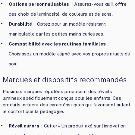
Options personnalisables
: Assurez-vous qu’il offre
des choix de luminosité, de couleurs et de sons.
Durabilité
: Optez pour un modèle résistant
manipulable par les petites mains curieuses.
Compatibilité avec les routines familiales
:
Choisissez un modèle aligné avec vos propres rituels du
soir.
Marques et dispositifs recommandés
Plusieurs marques réputées proposent des réveils
lumineux spécifiquement conçus pour les enfants. Ces
produits incluent des caractéristiques qui favorisent autant
le confort que la pédagogie.
Réveil aurora :
Cutter – Un produit axé sur l’innovation