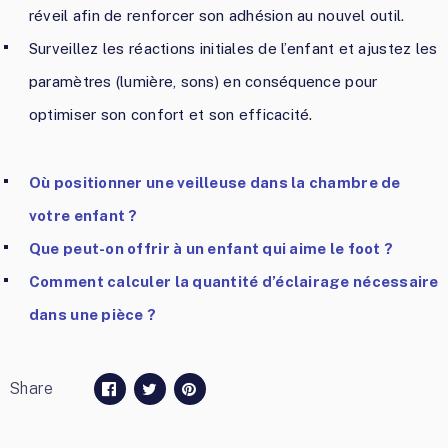
réveil afin de renforcer son adhésion au nouvel outil.
Surveillez les réactions initiales de l’enfant et ajustez les
paramètres (lumière, sons) en conséquence pour
optimiser son confort et son efficacité.
Où positionner une veilleuse dans la chambre de
votre enfant ?
Que peut-on offrir à un enfant qui aime le foot ?
Comment calculer la quantité d’éclairage nécessaire
dans une pièce ?
Share