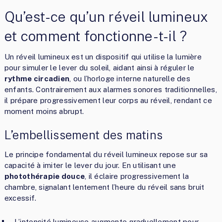
Qu’est-ce qu’un réveil lumineux
et comment fonctionne-t-il ?
Un réveil lumineux est un dispositif qui utilise la lumière
pour simuler le lever du soleil, aidant ainsi à réguler le
rythme circadien
, ou l’horloge interne naturelle des
enfants. Contrairement aux alarmes sonores traditionnelles,
il prépare progressivement leur corps au réveil, rendant ce
moment moins abrupt.
L’embellissement des matins
Le principe fondamental du réveil lumineux repose sur sa
capacité à imiter le lever du jour. En utilisant une
photothérapie douce
, il éclaire progressivement la
chambre, signalant lentement l’heure du réveil sans bruit
excessif.
L’intensité lumineuse augmente graduellement pour