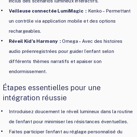
inclus des scénarios lumineux interactifs.
Veilleuse connectée LumiMagic :
Kenko – Permettant
un contrôle via application mobile et des options
rechargeables.
Réveil Kid’s Harmony :
Omega – Avec des histoires
audio préenregistrées pour guider l’enfant selon
différents thèmes narratifs et apaiser son
endormissement.
Étapes essentielles pour une
intégration réussie
Introduisez doucement le réveil lumineux dans la routine
de l’enfant pour minimiser les résistances éventuelles.
Faites participer l’enfant au réglage personnalisé du