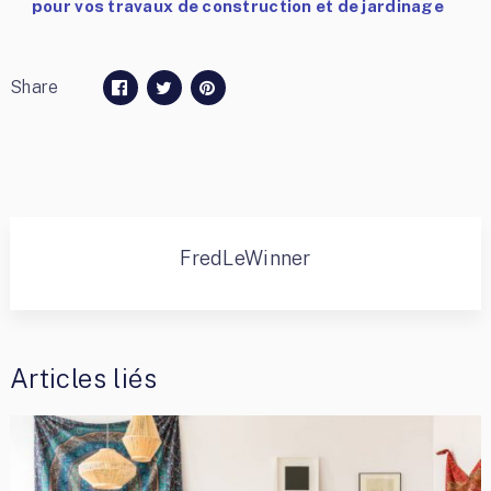
pour vos travaux de construction et de jardinage
Share
FredLeWinner
Articles liés