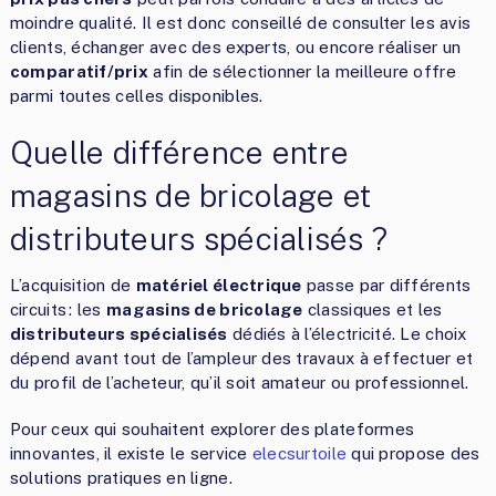
moindre qualité. Il est donc conseillé de consulter les avis
clients, échanger avec des experts, ou encore réaliser un
comparatif/prix
afin de sélectionner la meilleure offre
parmi toutes celles disponibles.
Quelle différence entre
magasins de bricolage et
distributeurs spécialisés ?
L’acquisition de
matériel électrique
passe par différents
circuits : les
magasins de bricolage
classiques et les
distributeurs spécialisés
dédiés à l’électricité. Le choix
dépend avant tout de l’ampleur des travaux à effectuer et
du profil de l’acheteur, qu’il soit amateur ou professionnel.
Pour ceux qui souhaitent explorer des plateformes
innovantes, il existe le service
elecsurtoile
qui propose des
solutions pratiques en ligne.