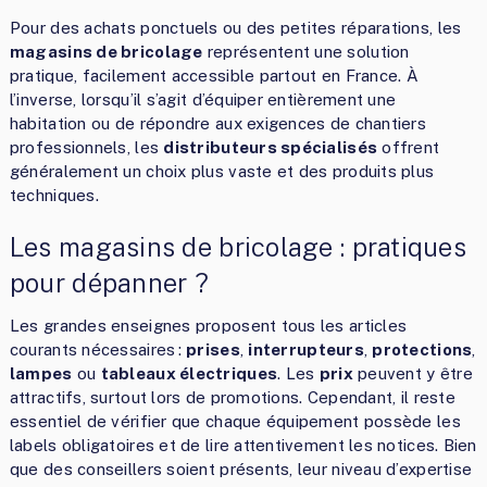
Pour des achats ponctuels ou des petites réparations, les
magasins de bricolage
représentent une solution
pratique, facilement accessible partout en France. À
l’inverse, lorsqu’il s’agit d’équiper entièrement une
habitation ou de répondre aux exigences de chantiers
professionnels, les
distributeurs spécialisés
offrent
généralement un choix plus vaste et des produits plus
techniques.
Les magasins de bricolage : pratiques
pour dépanner ?
Les grandes enseignes proposent tous les articles
courants nécessaires :
prises
,
interrupteurs
,
protections
,
lampes
ou
tableaux électriques
. Les
prix
peuvent y être
attractifs, surtout lors de promotions. Cependant, il reste
essentiel de vérifier que chaque équipement possède les
labels obligatoires et de lire attentivement les notices. Bien
que des conseillers soient présents, leur niveau d’expertise