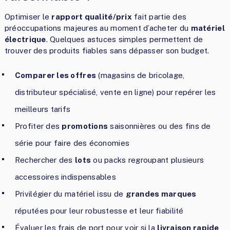
Optimiser le
rapport qualité/prix
fait partie des
préoccupations majeures au moment d’acheter du
matériel
électrique
. Quelques astuces simples permettent de
trouver des produits fiables sans dépasser son budget.
Comparer les offres
(magasins de bricolage,
distributeur spécialisé, vente en ligne) pour repérer les
meilleurs tarifs
Profiter des
promotions
saisonnières ou des fins de
série pour faire des économies
Rechercher des
lots
ou packs regroupant plusieurs
accessoires indispensables
Privilégier du matériel issu de
grandes marques
réputées pour leur robustesse et leur fiabilité
Évaluer les frais de port pour voir si la
livraison rapide