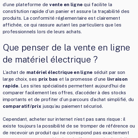
d’une plateforme de
vente en ligne
qui facilite la
constitution rapide d’un panier et assure la traçabilité des
produits. La conformité réglementaire est clairement
affichée, ce qui rassure autant les particuliers que les
professionnels lors de leurs achats.
Que penser de la vente en ligne
de matériel électrique ?
L’achat de
matériel électrique en ligne
séduit par son
large choix, ses
prix bas
et la promesse d’une
livraison
rapide
. Les sites spécialisés permettent aujourd’hui de
comparer facilement les offres, d’accéder à des stocks
importants et de profiter d’un parcours d’achat simplifié, du
comparatif/prix
jusqu’au paiement sécurisé.
Cependant, acheter sur internet n’est pas sans risque : il
existe toujours la possibilité de se tromper de référence ou
de recevoir un produit qui ne correspond pas exactement