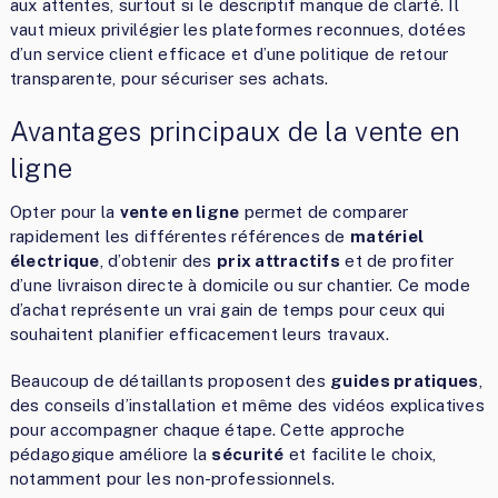
aux attentes, surtout si le descriptif manque de clarté. Il
vaut mieux privilégier les plateformes reconnues, dotées
d’un service client efficace et d’une politique de retour
transparente, pour sécuriser ses achats.
Avantages principaux de la vente en
ligne
Opter pour la
vente en ligne
permet de comparer
rapidement les différentes références de
matériel
électrique
, d’obtenir des
prix attractifs
et de profiter
d’une livraison directe à domicile ou sur chantier. Ce mode
d’achat représente un vrai gain de temps pour ceux qui
souhaitent planifier efficacement leurs travaux.
Beaucoup de détaillants proposent des
guides pratiques
,
des conseils d’installation et même des vidéos explicatives
pour accompagner chaque étape. Cette approche
pédagogique améliore la
sécurité
et facilite le choix,
notamment pour les non-professionnels.