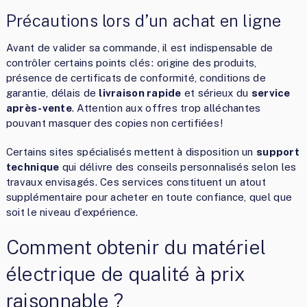
Précautions lors d’un achat en ligne
Avant de valider sa commande, il est indispensable de
contrôler certains points clés : origine des produits,
présence de certificats de conformité, conditions de
garantie, délais de
livraison rapide
et sérieux du
service
après-vente
. Attention aux offres trop alléchantes
pouvant masquer des copies non certifiées !
Certains sites spécialisés mettent à disposition un
support
technique
qui délivre des conseils personnalisés selon les
travaux envisagés. Ces services constituent un atout
supplémentaire pour acheter en toute confiance, quel que
soit le niveau d’expérience.
Comment obtenir du matériel
électrique de qualité à prix
raisonnable ?