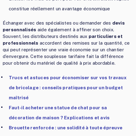
constitue réellement un avantage économique
Échanger avec des spécialistes ou demander des
devis
personnalisés
aide également à affiner son choix.
Souvent, les distributeurs destinés aux
particuliers et
professionnels
accordent des remises sur la quantité, ce
qui peut représenter une vraie économie sur un chantier
d’envergure. Cette souplesse tarifaire fait la différence
pour obtenir du matériel de qualité à prix abordable.
Trucs et astuces pour économiser sur vos travaux
de bricolage : conseils pratiques pour un budget
maîtrisé
Faut-il acheter une statue de chat pour sa
décoration de maison ? Explications et avis
Brouette renforcée : une solidité à toute épreuve