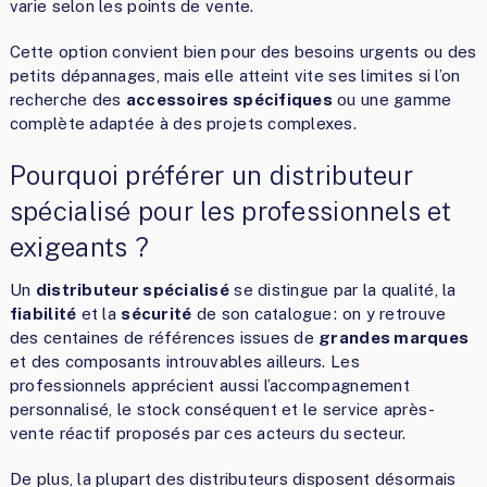
varie selon les points de vente.
Cette option convient bien pour des besoins urgents ou des
petits dépannages, mais elle atteint vite ses limites si l’on
recherche des
accessoires spécifiques
ou une gamme
complète adaptée à des projets complexes.
Pourquoi préférer un distributeur
spécialisé pour les professionnels et
exigeants ?
Un
distributeur spécialisé
se distingue par la qualité, la
fiabilité
et la
sécurité
de son catalogue : on y retrouve
des centaines de références issues de
grandes marques
et des composants introuvables ailleurs. Les
professionnels apprécient aussi l’accompagnement
personnalisé, le stock conséquent et le service après-
vente réactif proposés par ces acteurs du secteur.
De plus, la plupart des distributeurs disposent désormais