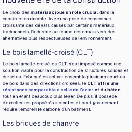
Le choix des
matériaux joue un rôle crucial
dans la
construction durable. Avec une prise de conscience
croissante des dégâts causés par certains matériaux
traditionnels, l’industrie se tourne désormais vers des
alternatives plus respectueuses de l’environnement.
Le bois lamellé-croisé (CLT)
Le bois lamellé-croisé, ou CLT, s’est imposé comme une
solution viable pour la construction de structures solides et
durables. Fabriqué en collant ensemble plusieurs couches
de bois dans des directions croisées, le
CLT offre une
résistance comparable à celle de l’acier
et du béton
tout en étant beaucoup plus léger. De plus, il possède
d’excellentes propriétés isolantes et peut grandement
réduire l’empreinte carbone d’un bâtiment.
Les briques de chanvre