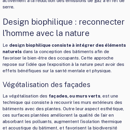
activement à la réduction des émissions de gaz à effet de
serre.
Design biophilique : reconnecter
l’homme avec la nature
Le
design biophilique consiste à intégrer des éléments
naturels
dans la conception des bâtiments afin de
favoriser le bien-être des occupants. Cette approche
repose sur l’idée que l’exposition à la nature peut avoir des
effets bénéfiques sur la santé mentale et physique.
Végétalisation des façades
La végétalisation des
façades, ou murs verts
, est une
technique qui consiste à recouvrir les murs extérieurs des
bâtiments avec des plantes. Outre leur aspect esthétique,
ces surfaces plantées améliorent la qualité de l’air en
absorbant les polluants, augmentent l’isolation thermique
et acoustique du bâtiment, et favorisent la biodiversité