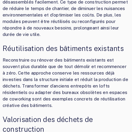
désassemblés facilement. Ce type de construction permet
de réduire le temps de chantier, de diminuer les nuisances
environnementales et d’optimiser les coûts. De plus, les
modules peuvent être réutilisés ou reconfigurés pour
répondre à de nouveaux besoins, prolongeant ainsi leur
durée de vie utile.
Réutilisation des bâtiments existants
Reconstruire ou rénover des bâtiments existants est
souvent plus durable que de tout démolir et recommencer
à zéro. Cette approche conserve les ressources déjà
investies dans la structure initiale et réduit la production de
déchets. Transformer d’anciens entrepôts en lofts
résidentiels ou adapter des bureaux obsolètes en espaces
de coworking sont des exemples concrets de réutilisation
créative des bâtiments.
Valorisation des déchets de
construction