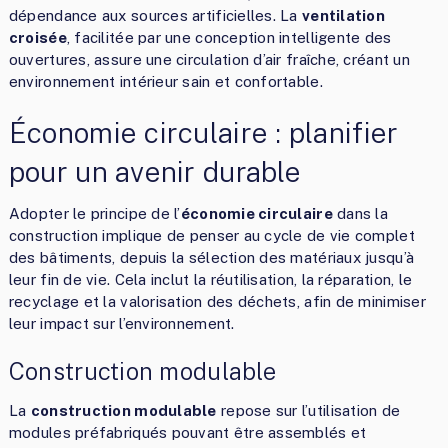
dépendance aux sources artificielles. La
ventilation
croisée
, facilitée par une conception intelligente des
ouvertures, assure une circulation d’air fraîche, créant un
environnement intérieur sain et confortable.
Économie circulaire : planifier
pour un avenir durable
Adopter le principe de l’
économie circulaire
dans la
construction implique de penser au cycle de vie complet
des bâtiments, depuis la sélection des matériaux jusqu’à
leur fin de vie. Cela inclut la réutilisation, la réparation, le
recyclage et la valorisation des déchets, afin de minimiser
leur impact sur l’environnement.
Construction modulable
La
construction modulable
repose sur l’utilisation de
modules préfabriqués pouvant être assemblés et