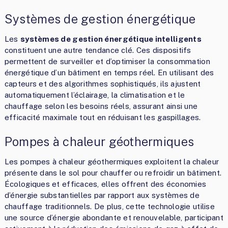
Systèmes de gestion énergétique
Les
systèmes de gestion énergétique intelligents
constituent une autre tendance clé. Ces dispositifs
permettent de surveiller et d’optimiser la consommation
énergétique d’un bâtiment en temps réel. En utilisant des
capteurs et des algorithmes sophistiqués, ils ajustent
automatiquement l’éclairage, la climatisation et le
chauffage selon les besoins réels, assurant ainsi une
efficacité maximale tout en réduisant les gaspillages.
Pompes à chaleur géothermiques
Les pompes à chaleur géothermiques exploitent la chaleur
présente dans le sol pour chauffer ou refroidir un bâtiment.
Écologiques et efficaces, elles offrent des économies
d’énergie substantielles par rapport aux systèmes de
chauffage traditionnels. De plus, cette technologie utilise
une source d’énergie abondante et renouvelable, participant