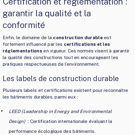
Certification et réglementation :
garantir la qualité et la
conformité
Enfin, le domaine de la
construction durable
est
fortement influencé par les
certifications et les
réglementations
en vigueur. Ces normes visent à garantir
la qualité des constructions tout en encourageant les
pratiques respectueuses de l’environnement.
Les labels de construction durable
Plusieurs labels et certifications existent pour reconnaître
les bâtiments durables, parmi eux :
LEED (Leadership in Energy and Environmental
Design)
: Certification internationale évaluant la
performance écologique des bâtiments.