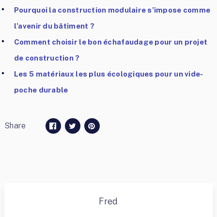
Pourquoi la construction modulaire s’impose comme
l’avenir du bâtiment ?
Comment choisir le bon échafaudage pour un projet
de construction ?
Les 5 matériaux les plus écologiques pour un vide-
poche durable
Share
Fred