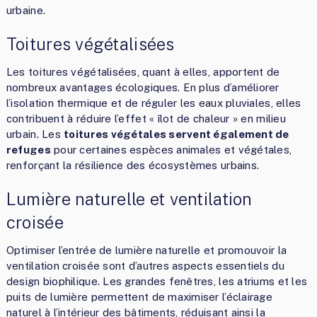
urbaine.
Toitures végétalisées
Les toitures végétalisées, quant à elles, apportent de
nombreux avantages écologiques. En plus d’améliorer
l’isolation thermique et de réguler les eaux pluviales, elles
contribuent à réduire l’effet « îlot de chaleur » en milieu
urbain. Les
toitures végétales servent également de
refuges
pour certaines espèces animales et végétales,
renforçant la résilience des écosystèmes urbains.
Lumière naturelle et ventilation
croisée
Optimiser l’entrée de lumière naturelle et promouvoir la
ventilation croisée sont d’autres aspects essentiels du
design biophilique. Les grandes fenêtres, les atriums et les
puits de lumière permettent de maximiser l’éclairage
naturel à l’intérieur des bâtiments, réduisant ainsi la