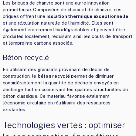
Les briques de chanvre sont une autre innovation
prometteuse. Composées de chaux et de chanvre, ces
briques offrent une
isolation thermique exceptionnelle
et une régulation naturelle de l’humidité. Elles sont
également entièrement biodégradables et peuvent être
produites localement, réduisant ainsi les coûts de transport
et l’empreinte carbone associée.
Béton recyclé
En utilisant des granulats provenant de débris de
construction, le
béton recyclé
permet de diminuer
considérablement la quantité de déchets envoyés en
décharge tout en conservant les qualités structurelles du
béton classique. Ce matériau favorise également
l’économie circulaire en réutilisant des ressources
existantes.
Technologies vertes : optimiser