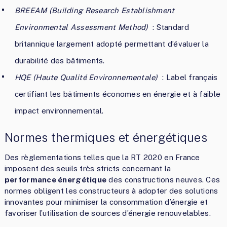
BREEAM (Building Research Establishment
Environmental Assessment Method)
: Standard
britannique largement adopté permettant d’évaluer la
durabilité des bâtiments.
HQE (Haute Qualité Environnementale)
: Label français
certifiant les bâtiments économes en énergie et à faible
impact environnemental.
Normes thermiques et énergétiques
Des règlementations telles que la RT 2020 en France
imposent des seuils très stricts concernant la
performance énergétique
des constructions neuves. Ces
normes obligent les constructeurs à adopter des solutions
innovantes pour minimiser la consommation d’énergie et
favoriser l’utilisation de sources d’énergie renouvelables.