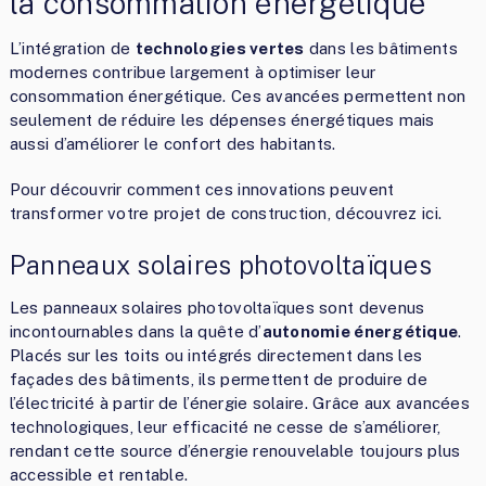
la consommation énergétique
L’intégration de
technologies vertes
dans les bâtiments
modernes contribue largement à optimiser leur
consommation énergétique. Ces avancées permettent non
seulement de réduire les dépenses énergétiques mais
aussi d’améliorer le confort des habitants.
Pour découvrir comment ces innovations peuvent
transformer votre projet de construction, découvrez ici.
Panneaux solaires photovoltaïques
Les panneaux solaires photovoltaïques sont devenus
incontournables dans la quête d’
autonomie énergétique
.
Placés sur les toits ou intégrés directement dans les
façades des bâtiments, ils permettent de produire de
l’électricité à partir de l’énergie solaire. Grâce aux avancées
technologiques, leur efficacité ne cesse de s’améliorer,
rendant cette source d’énergie renouvelable toujours plus
accessible et rentable.