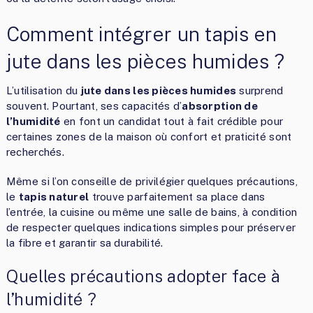
Comment intégrer un tapis en
jute dans les pièces humides ?
L’utilisation du
jute dans les pièces humides
surprend
souvent. Pourtant, ses capacités d’
absorption de
l’humidité
en font un candidat tout à fait crédible pour
certaines zones de la maison où confort et praticité sont
recherchés.
Même si l’on conseille de privilégier quelques précautions,
le
tapis naturel
trouve parfaitement sa place dans
l’entrée, la cuisine ou même une salle de bains, à condition
de respecter quelques indications simples pour préserver
la fibre et garantir sa durabilité.
Quelles précautions adopter face à
l’humidité ?