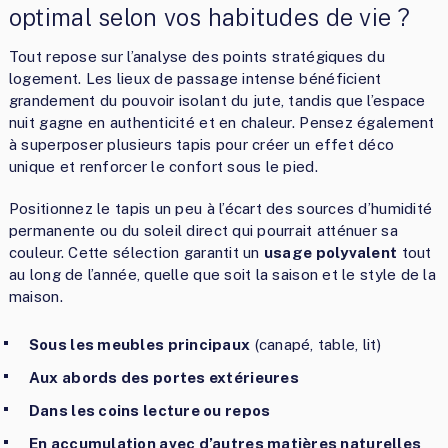
optimal selon vos habitudes de vie ?
Tout repose sur l’analyse des points stratégiques du
logement. Les lieux de passage intense bénéficient
grandement du pouvoir isolant du jute, tandis que l’espace
nuit gagne en authenticité et en chaleur. Pensez également
à superposer plusieurs tapis pour créer un effet déco
unique et renforcer le confort sous le pied.
Positionnez le tapis un peu à l’écart des sources d’humidité
permanente ou du soleil direct qui pourrait atténuer sa
couleur. Cette sélection garantit un
usage polyvalent
tout
au long de l’année, quelle que soit la saison et le style de la
maison.
Sous les meubles principaux
(canapé, table, lit)
Aux abords des portes extérieures
Dans les coins lecture ou repos
En accumulation avec d’autres matières naturelles