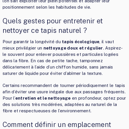
l’on sait exploiter leur plein potentiel et adapter leur
positionnement selon les habitudes de vie.
Quels gestes pour entretenir et
nettoyer ce tapis naturel ?
Pour garantir la longévité du
tapis écologique
, il vaut
mieux privilégier un
nettoyage doux et régulier
. Aspirez-
le souvent pour enlever poussières et particules logées
dans la fibre. En cas de petite tache, tamponnez
délicatement à l’aide d’un chiffon humide, sans jamais
saturer de liquide pour éviter d’abîmer la texture.
Certains recommandent de tourner périodiquement le tapis
afin d’éviter une usure inégale due aux passages fréquents.
Pour l’
entretien et le nettoyage
en profondeur, optez pour
des solutions très modérées, adaptées au naturel de la
fibre et respectueuses de l’environnement.
Comment définir un emplacement