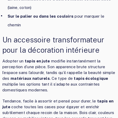
(laine, coton)
Sur le palier ou dans les couloirs
pour marquer le
chemin
Un accessoire transformateur
pour la décoration intérieure
Adopter un
tapis en jute
modifie instantanément la
perception d’une pièce. Son apparence brute structure
l’espace sans l’alourdir, tandis qu’il rappelle la beauté simple
des
matériaux naturels
. Ce type de
tapis écologique
multiplie les options tant il s’adapte aux contraintes
domestiques modernes.
Tendance, facile à assortir et pensé pour durer, le
tapis en
jute
coche toutes les cases pour égayer et enrichir
subtilement chaque recoin de la maison. Bois clair, couleurs