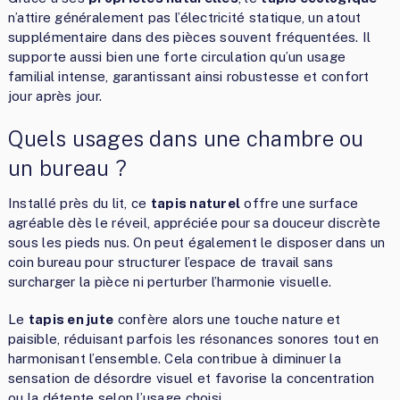
n’attire généralement pas l’électricité statique, un atout
supplémentaire dans des pièces souvent fréquentées. Il
supporte aussi bien une forte circulation qu’un usage
familial intense, garantissant ainsi robustesse et confort
jour après jour.
Quels usages dans une chambre ou
un bureau ?
Installé près du lit, ce
tapis naturel
offre une surface
agréable dès le réveil, appréciée pour sa douceur discrète
sous les pieds nus. On peut également le disposer dans un
coin bureau pour structurer l’espace de travail sans
surcharger la pièce ni perturber l’harmonie visuelle.
Le
tapis en jute
confère alors une touche nature et
paisible, réduisant parfois les résonances sonores tout en
harmonisant l’ensemble. Cela contribue à diminuer la
sensation de désordre visuel et favorise la concentration
ou la détente selon l’usage choisi.