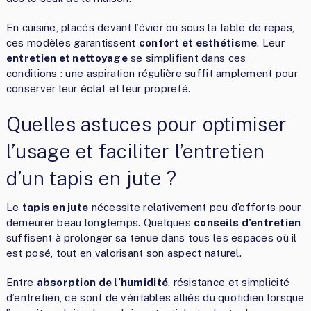
En cuisine, placés devant l’évier ou sous la table de repas,
ces modèles garantissent
confort et esthétisme
. Leur
entretien et nettoyage
se simplifient dans ces
conditions : une aspiration régulière suffit amplement pour
conserver leur éclat et leur propreté.
Quelles astuces pour optimiser
l’usage et faciliter l’entretien
d’un tapis en jute ?
Le
tapis en jute
nécessite relativement peu d’efforts pour
demeurer beau longtemps. Quelques
conseils d’entretien
suffisent à prolonger sa tenue dans tous les espaces où il
est posé, tout en valorisant son aspect naturel.
Entre
absorption de l’humidité
, résistance et simplicité
d’entretien, ce sont de véritables alliés du quotidien lorsque