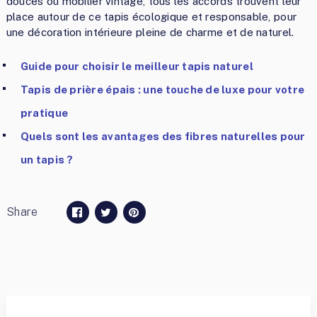
douces ou mobilier vintage, tous les accords trouvent leur
place autour de ce tapis écologique et responsable, pour
une décoration intérieure pleine de charme et de naturel.
Guide pour choisir le meilleur tapis naturel
Tapis de prière épais : une touche de luxe pour votre
pratique
Quels sont les avantages des fibres naturelles pour
un tapis ?
Share