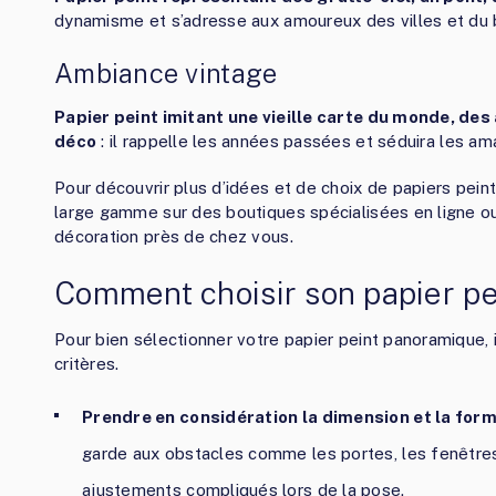
dynamisme et s’adresse aux amoureux des villes et du 
Ambiance vintage
Papier peint imitant une vieille carte du monde, des 
déco
: il rappelle les années passées et séduira les am
Pour découvrir plus d’idées et de choix de papiers pei
large gamme sur des boutiques spécialisées en ligne o
décoration près de chez vous.
Comment choisir son papier pe
Pour bien sélectionner votre papier peint panoramique, 
critères.
Prendre en considération la dimension et la form
garde aux obstacles comme les portes, les fenêtres 
ajustements compliqués lors de la pose.