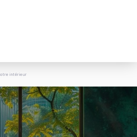
otre intérieur