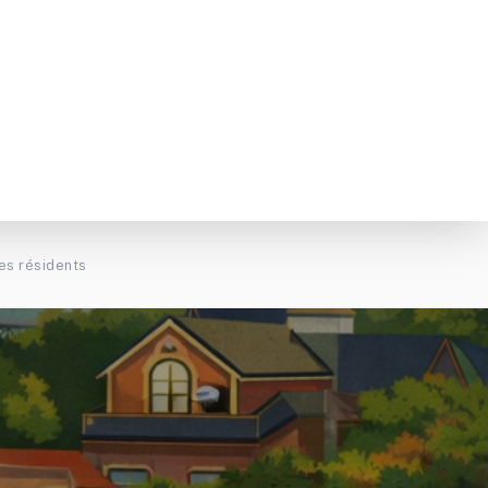
les résidents