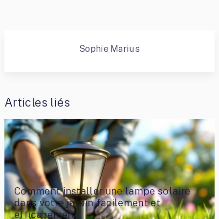
Sophie Marius
Articles liés
Comment installer une lampe solaire
dans votre jardin facilement et
efficacement