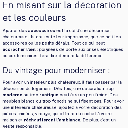
En misant sur la décoration
et les couleurs
Ajouter des
accessoires
est la clé d’une décoration
chaleureuse. Ils ont toute leur importance, que ce soit les
accessoires ou les petits détails. Tout ce qui peut
accrocher l’œil
: poignées de porte aux prises électriques
ou aux luminaires, fera directement la différence.
Du vintage pour moderniser :
Pour avoir un intérieur plus chaleureux, il faut passer par la
décoration du logement. Dès fois, une décoration trop
moderne
ou trop
rustique
peut être un peu froide. Des
meubles blancs ou trop foncés ne suffisent pas. Pour avoir
une intérieure chaleureuse, ajoutez à votre décoration des
pièces chinées, vintage, qui offrent du cachet à votre
maison et
réchaufferont l’ambiance
. De plus, c’est un
geste responsable.