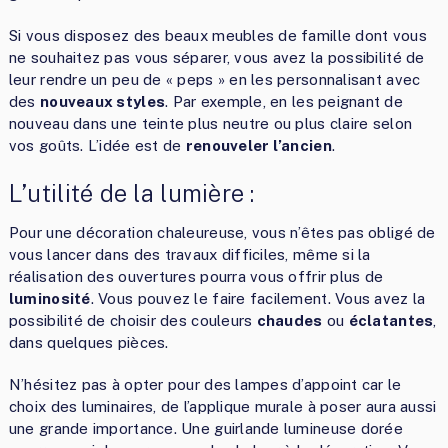
Si vous disposez des beaux meubles de famille dont vous
ne souhaitez pas vous séparer, vous avez la possibilité de
leur rendre un peu de « peps » en les personnalisant avec
des
nouveaux styles
. Par exemple, en les peignant de
nouveau dans une teinte plus neutre ou plus claire selon
vos goûts. L’idée est de
renouveler l’ancien
.
L’utilité de la lumière :
Pour une décoration chaleureuse, vous n’êtes pas obligé de
vous lancer dans des travaux difficiles, même si la
réalisation des ouvertures pourra vous offrir plus de
luminosité
. Vous pouvez le faire facilement. Vous avez la
possibilité de choisir des couleurs
chaudes
ou
éclatantes
,
dans quelques pièces.
N’hésitez pas à opter pour des lampes d’appoint car le
choix des luminaires, de l’applique murale à poser aura aussi
une grande importance. Une guirlande lumineuse dorée