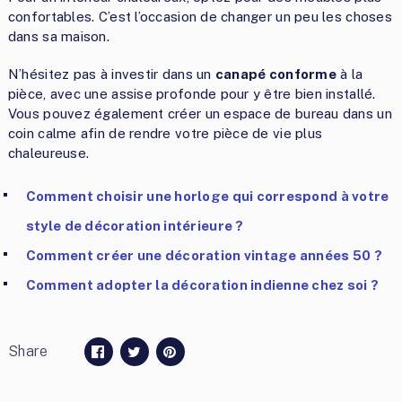
confortables. C’est l’occasion de changer un peu les choses
dans sa maison.
N’hésitez pas à investir dans un
canapé conforme
à la
pièce, avec une assise profonde pour y être bien installé.
Vous pouvez également créer un espace de bureau dans un
coin calme afin de rendre votre pièce de vie plus
chaleureuse.
Comment choisir une horloge qui correspond à votre
style de décoration intérieure ?
Comment créer une décoration vintage années 50 ?
Comment adopter la décoration indienne chez soi ?
Share