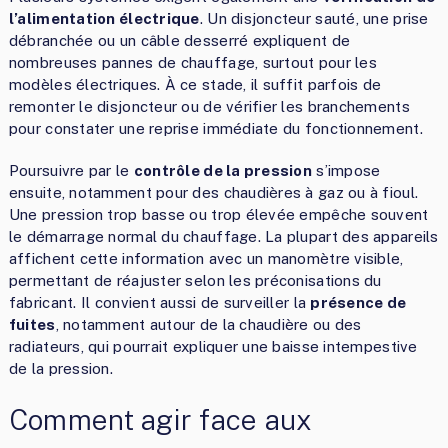
l’alimentation électrique
. Un disjoncteur sauté, une prise
débranchée ou un câble desserré expliquent de
nombreuses pannes de chauffage, surtout pour les
modèles électriques. À ce stade, il suffit parfois de
remonter le disjoncteur ou de vérifier les branchements
pour constater une reprise immédiate du fonctionnement.
Poursuivre par le
contrôle de la pression
s’impose
ensuite, notamment pour des chaudières à gaz ou à fioul.
Une pression trop basse ou trop élevée empêche souvent
le démarrage normal du chauffage. La plupart des appareils
affichent cette information avec un manomètre visible,
permettant de réajuster selon les préconisations du
fabricant. Il convient aussi de surveiller la
présence de
fuites
, notamment autour de la chaudière ou des
radiateurs, qui pourrait expliquer une baisse intempestive
de la pression.
Comment agir face aux