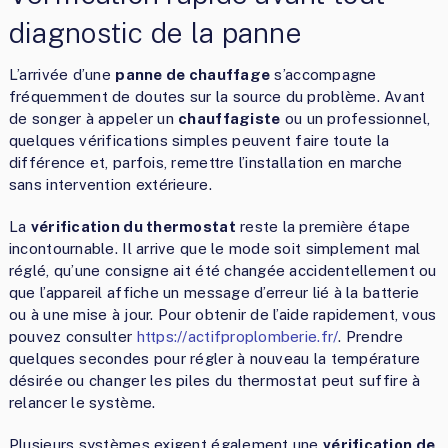
diagnostic de la panne
L’arrivée d’une
panne de chauffage
s’accompagne
fréquemment de doutes sur la source du problème. Avant
de songer à appeler un
chauffagiste
ou un professionnel,
quelques vérifications simples peuvent faire toute la
différence et, parfois, remettre l’installation en marche
sans intervention extérieure.
La
vérification du thermostat
reste la première étape
incontournable. Il arrive que le mode soit simplement mal
réglé, qu’une consigne ait été changée accidentellement ou
que l’appareil affiche un message d’erreur lié à la batterie
ou à une mise à jour. Pour obtenir de l’aide rapidement, vous
pouvez consulter
https://actifproplomberie.fr/
. Prendre
quelques secondes pour régler à nouveau la température
désirée ou changer les piles du thermostat peut suffire à
relancer le système.
Plusieurs systèmes exigent également une
vérification de