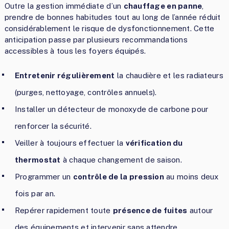
Outre la gestion immédiate d’un
chauffage en panne
,
prendre de bonnes habitudes tout au long de l’année réduit
considérablement le risque de dysfonctionnement. Cette
anticipation passe par plusieurs recommandations
accessibles à tous les foyers équipés.
Entretenir régulièrement
la chaudière et les radiateurs
(purges, nettoyage, contrôles annuels).
Installer un détecteur de monoxyde de carbone pour
renforcer la sécurité.
Veiller à toujours effectuer la
vérification du
thermostat
à chaque changement de saison.
Programmer un
contrôle de la pression
au moins deux
fois par an.
Repérer rapidement toute
présence de fuites
autour
des équipements et intervenir sans attendre.