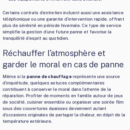
Certains contrats d’entretien incluent aussi une assistance
téléphonique ou une garantie d’intervention rapide, offrant
plus de sérénité en période hivernale. Ce type de service
simplifie la gestion d’une future panne et favorise la
tranquillité d’esprit au quotidien.
Réchauffer l’atmosphère et
garder le moral en cas de panne
Même si la
panne de chauffage
représente une source
d’inquiétude, quelques astuces complémentaires
contribuent à conserver le moral dans l’attente de la
réparation. Profiter de moments en famille autour de jeux
de société, cuisiner ensemble ou organiser une soirée film
sous des couvertures épaisses deviennent autant
d’occasions originales de partager la chaleur, en dépit de la
température extérieure.