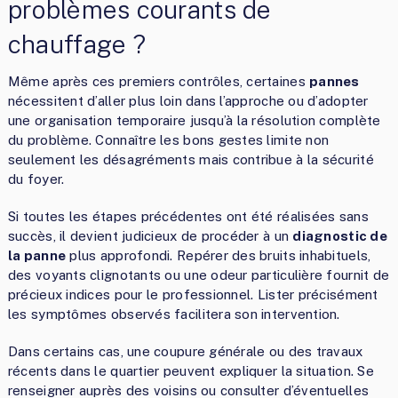
problèmes courants de
chauffage ?
Même après ces premiers contrôles, certaines
pannes
nécessitent d’aller plus loin dans l’approche ou d’adopter
une organisation temporaire jusqu’à la résolution complète
du problème. Connaître les bons gestes limite non
seulement les désagréments mais contribue à la sécurité
du foyer.
Si toutes les étapes précédentes ont été réalisées sans
succès, il devient judicieux de procéder à un
diagnostic de
la panne
plus approfondi. Repérer des bruits inhabituels,
des voyants clignotants ou une odeur particulière fournit de
précieux indices pour le professionnel. Lister précisément
les symptômes observés facilitera son intervention.
Dans certains cas, une coupure générale ou des travaux
récents dans le quartier peuvent expliquer la situation. Se
renseigner auprès des voisins ou consulter d’éventuelles