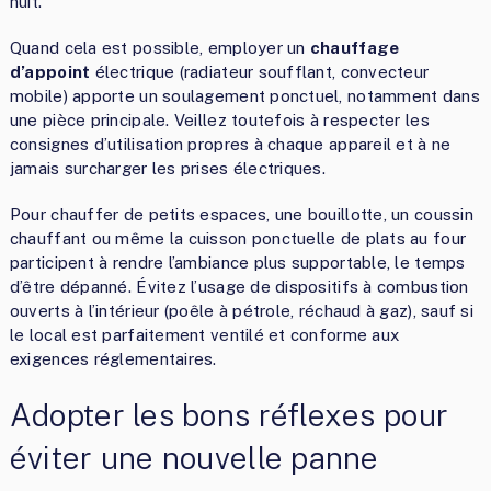
nuit.
Quand cela est possible, employer un
chauffage
d’appoint
électrique (radiateur soufflant, convecteur
mobile) apporte un soulagement ponctuel, notamment dans
une pièce principale. Veillez toutefois à respecter les
consignes d’utilisation propres à chaque appareil et à ne
jamais surcharger les prises électriques.
Pour chauffer de petits espaces, une bouillotte, un coussin
chauffant ou même la cuisson ponctuelle de plats au four
participent à rendre l’ambiance plus supportable, le temps
d’être dépanné. Évitez l’usage de dispositifs à combustion
ouverts à l’intérieur (poêle à pétrole, réchaud à gaz), sauf si
le local est parfaitement ventilé et conforme aux
exigences réglementaires.
Adopter les bons réflexes pour
éviter une nouvelle panne