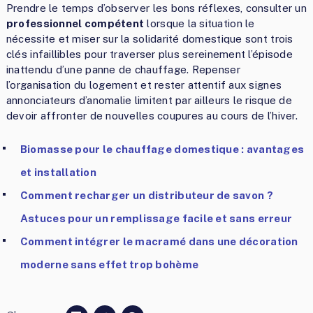
Prendre le temps d’observer les bons réflexes, consulter un
professionnel compétent
lorsque la situation le
nécessite et miser sur la solidarité domestique sont trois
clés infaillibles pour traverser plus sereinement l’épisode
inattendu d’une panne de chauffage. Repenser
l’organisation du logement et rester attentif aux signes
annonciateurs d’anomalie limitent par ailleurs le risque de
devoir affronter de nouvelles coupures au cours de l’hiver.
Biomasse pour le chauffage domestique : avantages
et installation
Comment recharger un distributeur de savon ?
Astuces pour un remplissage facile et sans erreur
Comment intégrer le macramé dans une décoration
moderne sans effet trop bohème