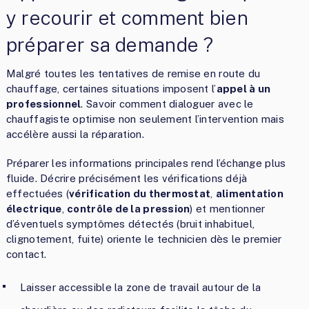
y recourir et comment bien
préparer sa demande ?
Malgré toutes les tentatives de remise en route du
chauffage, certaines situations imposent l’
appel à un
professionnel
. Savoir comment dialoguer avec le
chauffagiste optimise non seulement l’intervention mais
accélère aussi la réparation.
Préparer les informations principales rend l’échange plus
fluide. Décrire précisément les vérifications déjà
effectuées (
vérification du thermostat
,
alimentation
électrique
,
contrôle de la pression
) et mentionner
d’éventuels symptômes détectés (bruit inhabituel,
clignotement, fuite) oriente le technicien dès le premier
contact.
Laisser accessible la zone de travail autour de la