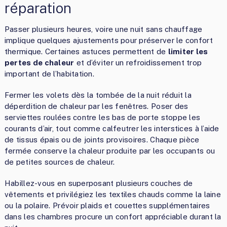
réparation
Passer plusieurs heures, voire une nuit sans chauffage
implique quelques ajustements pour préserver le confort
thermique. Certaines astuces permettent de
limiter les
pertes de chaleur
et d’éviter un refroidissement trop
important de l’habitation.
Fermer les volets dès la tombée de la nuit réduit la
déperdition de chaleur par les fenêtres. Poser des
serviettes roulées contre les bas de porte stoppe les
courants d’air, tout comme calfeutrer les interstices à l’aide
de tissus épais ou de joints provisoires. Chaque pièce
fermée conserve la chaleur produite par les occupants ou
de petites sources de chaleur.
Habillez-vous en superposant plusieurs couches de
vêtements et privilégiez les textiles chauds comme la laine
ou la polaire. Prévoir plaids et couettes supplémentaires
dans les chambres procure un confort appréciable durant la