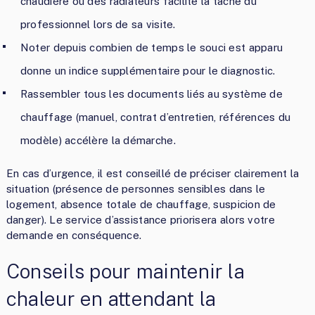
chaudière ou des radiateurs facilite la tâche du
professionnel lors de sa visite.
Noter depuis combien de temps le souci est apparu
donne un indice supplémentaire pour le diagnostic.
Rassembler tous les documents liés au système de
chauffage (manuel, contrat d’entretien, références du
modèle) accélère la démarche.
En cas d’urgence, il est conseillé de préciser clairement la
situation (présence de personnes sensibles dans le
logement, absence totale de chauffage, suspicion de
danger). Le service d’assistance priorisera alors votre
demande en conséquence.
Conseils pour maintenir la
chaleur en attendant la