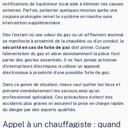
notifications de l’opérateur local aide à éliminer ces causes
externes. Parfois, patienter quelques minutes après une
coupure prolongée remet le système en marche sans
intervention supplémentaire.
Dès l’instant où une odeur de gaz ou un sifflement anormal
se manifeste à proximité de la chaudière ou d’un conduit, la
sécurité en cas de fuite de gaz
doit primer. Couper
l’alimentation du gaz et aérer abondamment la pièce font
partie des gestes essentiels. Il ne faut jamais actionner
d’interrupteurs électriques ni utiliser un appareil
électronique à proximité d’une possible fuite de gaz.
Dans ce genre de situation, mieux vaut quitter les lieux et
prévenir immédiatement les secours ainsi qu’un
professionnel spécialisé. Ces précautions évitent des
accidents plus graves et assurent la prise en charge rapide
du danger par des experts qualifiés.
Appel à un chauffagiste : quand