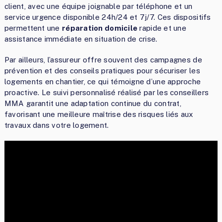
client, avec une équipe joignable par téléphone et un
service urgence disponible 24h/24 et 7j/7. Ces dispositifs
permettent une
réparation domicile
rapide et une
assistance immédiate en situation de crise.
Par ailleurs, l’assureur offre souvent des campagnes de
prévention et des conseils pratiques pour sécuriser les
logements en chantier, ce qui témoigne d’une approche
proactive. Le suivi personnalisé réalisé par les conseillers
MMA garantit une adaptation continue du contrat,
favorisant une meilleure maîtrise des risques liés aux
travaux dans votre logement.