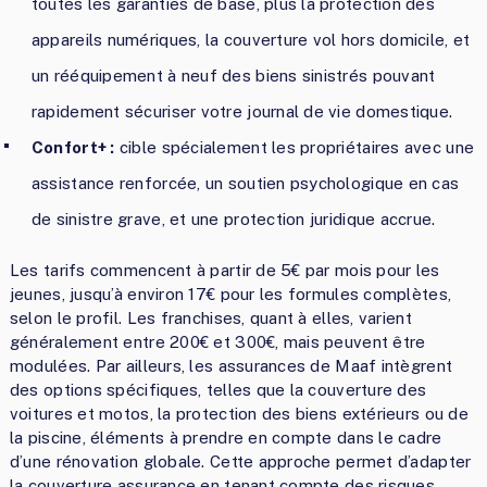
toutes les garanties de base, plus la protection des
appareils numériques, la couverture vol hors domicile, et
un rééquipement à neuf des biens sinistrés pouvant
rapidement sécuriser votre journal de vie domestique.
Confort+ :
cible spécialement les propriétaires avec une
assistance renforcée, un soutien psychologique en cas
de sinistre grave, et une protection juridique accrue.
Les tarifs commencent à partir de 5€ par mois pour les
jeunes, jusqu’à environ 17€ pour les formules complètes,
selon le profil. Les franchises, quant à elles, varient
généralement entre 200€ et 300€, mais peuvent être
modulées. Par ailleurs, les assurances de Maaf intègrent
des options spécifiques, telles que la couverture des
voitures et motos, la protection des biens extérieurs ou de
la piscine, éléments à prendre en compte dans le cadre
d’une rénovation globale. Cette approche permet d’adapter
la couverture assurance en tenant compte des risques