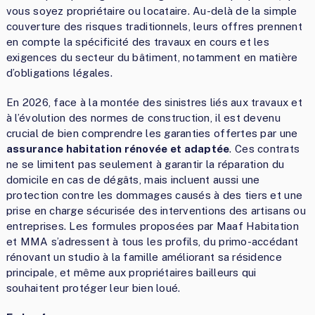
vous soyez propriétaire ou locataire. Au-delà de la simple
couverture des risques traditionnels, leurs offres prennent
en compte la spécificité des travaux en cours et les
exigences du secteur du bâtiment, notamment en matière
d’obligations légales.
En 2026, face à la montée des sinistres liés aux travaux et
à l’évolution des normes de construction, il est devenu
crucial de bien comprendre les garanties offertes par une
assurance habitation rénovée et adaptée
. Ces contrats
ne se limitent pas seulement à garantir la réparation du
domicile en cas de dégâts, mais incluent aussi une
protection contre les dommages causés à des tiers et une
prise en charge sécurisée des interventions des artisans ou
entreprises. Les formules proposées par Maaf Habitation
et MMA s’adressent à tous les profils, du primo-accédant
rénovant un studio à la famille améliorant sa résidence
principale, et même aux propriétaires bailleurs qui
souhaitent protéger leur bien loué.