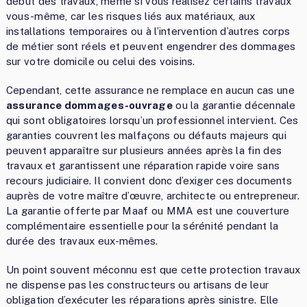
début des travaux, même si vous réalisez certains travaux
vous-même, car les risques liés aux matériaux, aux
installations temporaires ou à l’intervention d’autres corps
de métier sont réels et peuvent engendrer des dommages
sur votre domicile ou celui des voisins.
Cependant, cette assurance ne remplace en aucun cas une
assurance dommages-ouvrage
ou la garantie décennale
qui sont obligatoires lorsqu’un professionnel intervient. Ces
garanties couvrent les malfaçons ou défauts majeurs qui
peuvent apparaître sur plusieurs années après la fin des
travaux et garantissent une réparation rapide voire sans
recours judiciaire. Il convient donc d’exiger ces documents
auprès de votre maître d’œuvre, architecte ou entrepreneur.
La garantie offerte par Maaf ou MMA est une couverture
complémentaire essentielle pour la sérénité pendant la
durée des travaux eux-mêmes.
Un point souvent méconnu est que cette protection travaux
ne dispense pas les constructeurs ou artisans de leur
obligation d’exécuter les réparations après sinistre. Elle