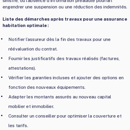
sinistre, où l’absence d’information préalable pourrait
engendrer une suspension ou une réduction des indemnités.
Liste des démarches après travaux pour une assurance
habitation optimale :
Notifier l’assureur dès la fin des travaux pour une
réévaluation du contrat.
Fournir les justificatifs des travaux réalisés (factures,
attestations).
Vérifier les garanties incluses et ajouter des options en
fonction des nouveaux équipements.
Adapter les montants assurés au nouveau capital
mobilier et immobilier.
Consulter un conseiller pour optimiser la couverture et
les tarifs.