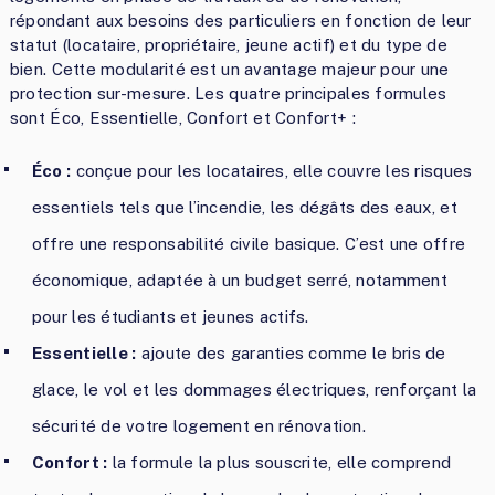
répondant aux besoins des particuliers en fonction de leur
statut (locataire, propriétaire, jeune actif) et du type de
bien. Cette modularité est un avantage majeur pour une
protection sur-mesure. Les quatre principales formules
sont Éco, Essentielle, Confort et Confort+ :
Éco :
conçue pour les locataires, elle couvre les risques
essentiels tels que l’incendie, les dégâts des eaux, et
offre une responsabilité civile basique. C’est une offre
économique, adaptée à un budget serré, notamment
pour les étudiants et jeunes actifs.
Essentielle :
ajoute des garanties comme le bris de
glace, le vol et les dommages électriques, renforçant la
sécurité de votre logement en rénovation.
Confort :
la formule la plus souscrite, elle comprend