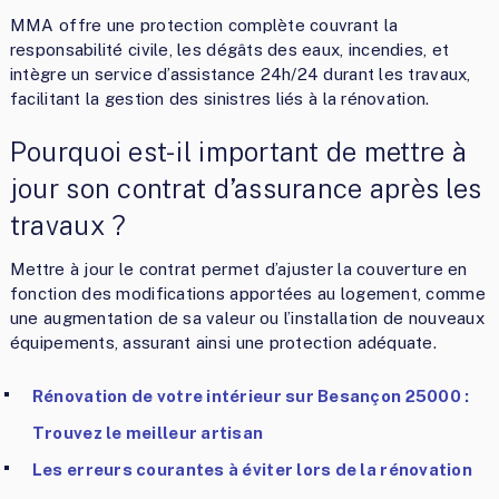
MMA offre une protection complète couvrant la
responsabilité civile, les dégâts des eaux, incendies, et
intègre un service d’assistance 24h/24 durant les travaux,
facilitant la gestion des sinistres liés à la rénovation.
Pourquoi est-il important de mettre à
jour son contrat d’assurance après les
travaux ?
Mettre à jour le contrat permet d’ajuster la couverture en
fonction des modifications apportées au logement, comme
une augmentation de sa valeur ou l’installation de nouveaux
équipements, assurant ainsi une protection adéquate.
Rénovation de votre intérieur sur Besançon 25000 :
Trouvez le meilleur artisan
Les erreurs courantes à éviter lors de la rénovation