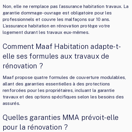
Non, elle ne remplace pas l’assurance habitation travaux. La
garantie dommage-ouvrage est obligatoire pour les
professionnels et couvre les malfaçons sur 10 ans.
L’assurance habitation en rénovation protège votre
logement durant les travaux eux-mêmes.
Comment Maaf Habitation adapte-t-
elle ses formules aux travaux de
rénovation ?
Maaf propose quatre formules de couverture modulables,
allant des garanties essentielles à des protections
renforcées pour les propriétaires, incluant la garantie
travaux et des options spécifiques selon les besoins des
assurés.
Quelles garanties MMA prévoit-elle
pour la rénovation ?