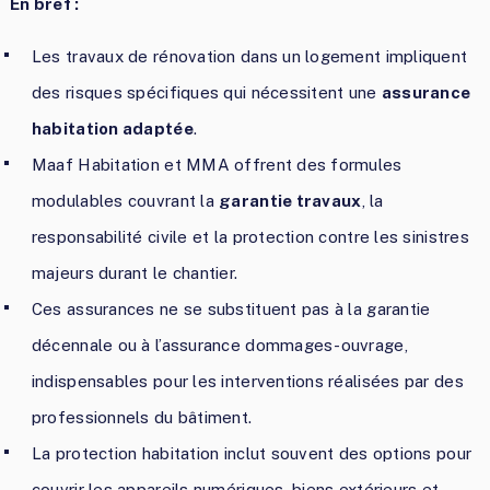
En bref :
Les travaux de rénovation dans un logement impliquent
des risques spécifiques qui nécessitent une
assurance
habitation adaptée
.
Maaf Habitation et MMA offrent des formules
modulables couvrant la
garantie travaux
, la
responsabilité civile et la protection contre les sinistres
majeurs durant le chantier.
Ces assurances ne se substituent pas à la garantie
décennale ou à l’assurance dommages-ouvrage,
indispensables pour les interventions réalisées par des
professionnels du bâtiment.
La protection habitation inclut souvent des options pour
couvrir les appareils numériques, biens extérieurs et