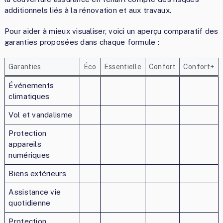
additionnels liés à la rénovation et aux travaux.
Pour aider à mieux visualiser, voici un aperçu comparatif des
garanties proposées dans chaque formule :
Garanties
Éco
Essentielle
Confort
Confort+
Événements
climatiques
Vol et vandalisme
Protection
appareils
numériques
Biens extérieurs
Assistance vie
quotidienne
Protection