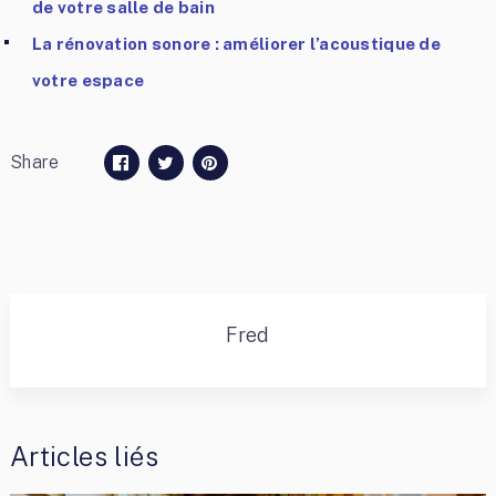
de votre salle de bain
La rénovation sonore : améliorer l’acoustique de
votre espace
Share
Fred
Articles liés