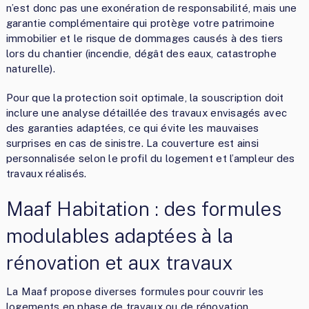
n’est donc pas une exonération de responsabilité, mais une
garantie complémentaire qui protège votre patrimoine
immobilier et le risque de dommages causés à des tiers
lors du chantier (incendie, dégât des eaux, catastrophe
naturelle).
Pour que la protection soit optimale, la souscription doit
inclure une analyse détaillée des travaux envisagés avec
des garanties adaptées, ce qui évite les mauvaises
surprises en cas de sinistre. La couverture est ainsi
personnalisée selon le profil du logement et l’ampleur des
travaux réalisés.
Maaf Habitation : des formules
modulables adaptées à la
rénovation et aux travaux
La Maaf propose diverses formules pour couvrir les
logements en phase de travaux ou de rénovation,