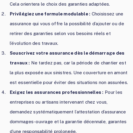
Cela orientera le choix des garanties adaptées.
Privilégiez une formule modulable :
Choisissez une
assurance qui vous offre la possibilité d’ajouter ou de
retirer des garanties selon vos besoins réels et
l’évolution des travaux.
Souscrivez votre assurance dès le démarrage des
travaux :
Ne tardez pas, car la période de chantier est
la plus exposée aux sinistres. Une couverture en amont
est essentielle pour éviter des situations non assurées.
Exigez les assurances professionnelles :
Pour les
entreprises ou artisans intervenant chez vous,
demandez systématiquement l’attestation d’assurance
dommages-ouvrage et la garantie décennale, garantes
d’une responsabilité prolongée.